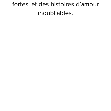
fortes, et des histoires d’amour
inoubliables.