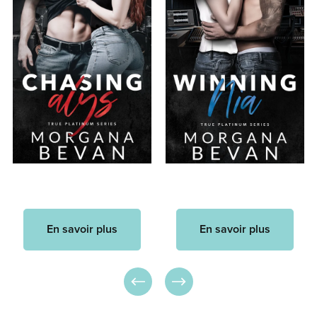
En savoir plus
En savoir plus