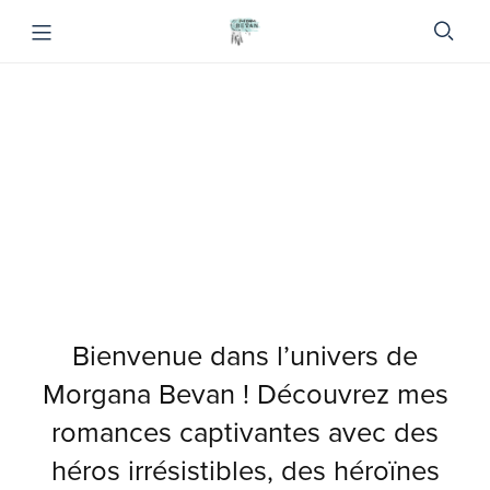
Bienvenue dans l’univers de
Morgana Bevan ! Découvrez mes
romances captivantes avec des
héros irrésistibles, des héroïnes