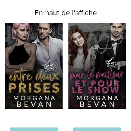
En haut de l'affiche