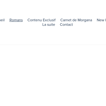
eil
Romans
Contenu Exclusif
Carnet de Morgana
New 
La suite
Contact