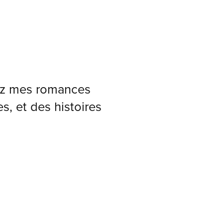
ez mes romances
s, et des histoires