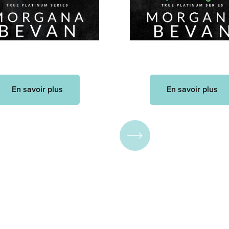
En savoir plus
En savoir plus