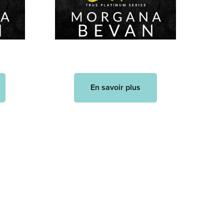
En savoir plus