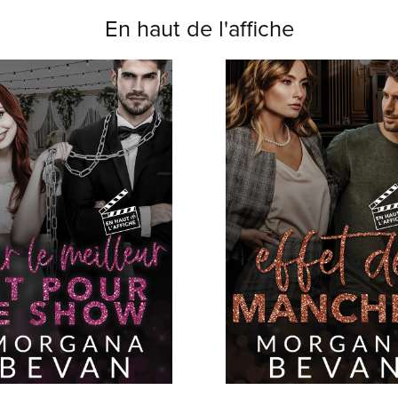
En haut de l'affiche