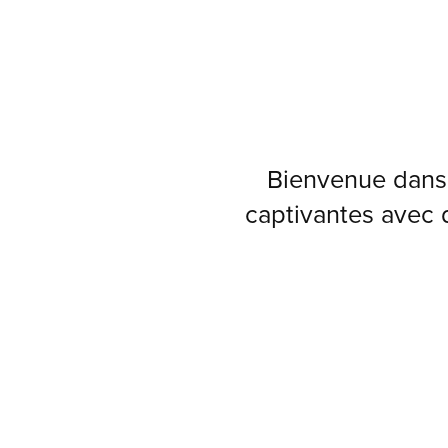
Bienvenue dans
captivantes avec d