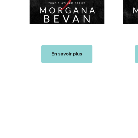
En savoir plus