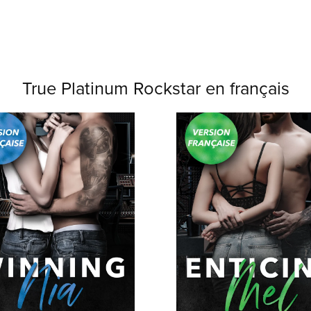
True Platinum Rockstar en français