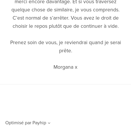
merci encore davantage. Et si vous traversez
quelque chose de similaire, je vous comprends.
C’est normal de s’arrêter. Vous avez le droit de
choisir le repos plutôt que de continuer à vide.
Prenez soin de vous, je reviendrai quand je serai
prête.
Morgana x
Optimisé par
Payhip