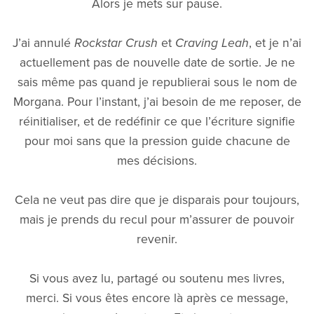
Alors je mets sur pause.
J’ai annulé
Rockstar Crush
et
Craving Leah
, et je n’ai
actuellement pas de nouvelle date de sortie. Je ne
sais même pas quand je republierai sous le nom de
Morgana. Pour l’instant, j’ai besoin de me reposer, de
réinitialiser, et de redéfinir ce que l’écriture signifie
pour moi sans que la pression guide chacune de
mes décisions.
Cela ne veut pas dire que je disparais pour toujours,
mais je prends du recul pour m’assurer de pouvoir
revenir.
Si vous avez lu, partagé ou soutenu mes livres,
merci. Si vous êtes encore là après ce message,