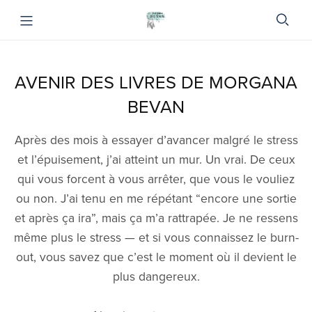
AVENIR DES LIVRES DE MORGANA
BEVAN
Après des mois à essayer d’avancer malgré le stress
et l’épuisement, j’ai atteint un mur. Un vrai. De ceux
qui vous forcent à vous arrêter, que vous le vouliez
ou non. J’ai tenu en me répétant “encore une sortie
et après ça ira”, mais ça m’a rattrapée. Je ne ressens
même plus le stress — et si vous connaissez le burn-
out, vous savez que c’est le moment où il devient le
plus dangereux.