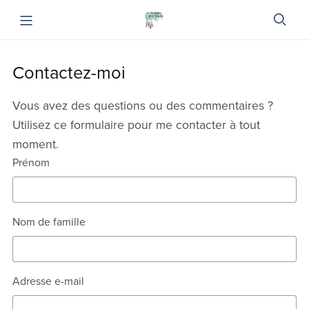
Contactez-moi
Vous avez des questions ou des commentaires ?
Utilisez ce formulaire pour me contacter à tout
moment.
Prénom
Nom de famille
Adresse e-mail