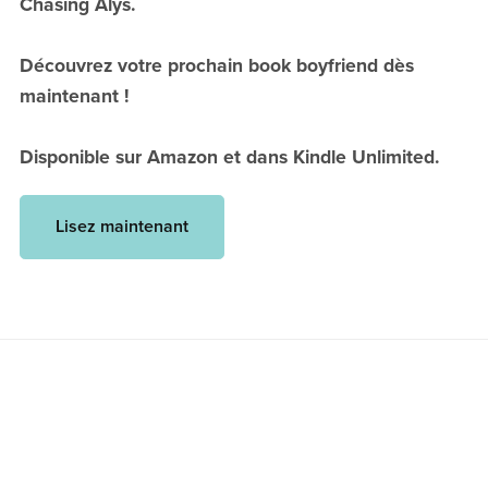
Chasing Alys.
Découvrez votre prochain book boyfriend dès
maintenant !
Disponible sur Amazon et dans Kindle Unlimited.
Lisez maintenant