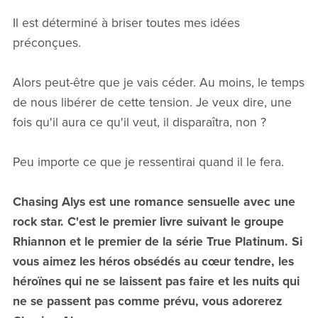
Il est déterminé à briser toutes mes idées
préconçues.
Alors peut-être que je vais céder. Au moins, le temps
de nous libérer de cette tension. Je veux dire, une
fois qu'il aura ce qu'il veut, il disparaîtra, non ?
Peu importe ce que je ressentirai quand il le fera.
Chasing Alys est une romance sensuelle avec une
rock star. C'est le premier livre suivant le groupe
Rhiannon et le premier de la série True Platinum. Si
vous aimez les héros obsédés au cœur tendre, les
héroïnes qui ne se laissent pas faire et les nuits qui
ne se passent pas comme prévu, vous adorerez