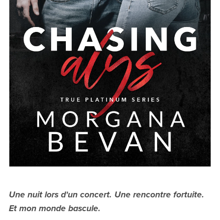
Une nuit lors d'un concert. Une rencontre fortuite.
Et mon monde bascule.