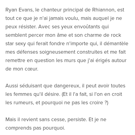
Ryan Evans, le chanteur principal de Rhiannon, est
tout ce que je n'ai jamais voulu, mais auquel je ne
peux résister. Avec ses yeux envoûtants qui
semblent percer mon âme et son charme de rock
star sexy qui ferait fondre n'importe qui, il démantèle
mes défenses soigneusement construites et me fait
remettre en question les murs que j'ai érigés autour
de mon cœur.
Aussi séduisant que dangereux, il peut avoir toutes
les femmes qu'il désire. (Et il l'a fait, si l'on en croit
les rumeurs, et pourquoi ne pas les croire ?)
Mais il revient sans cesse, persiste. Et je ne
comprends pas pourquoi.