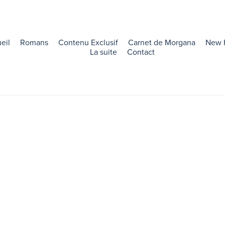
eil
Romans
Contenu Exclusif
Carnet de Morgana
New 
La suite
Contact