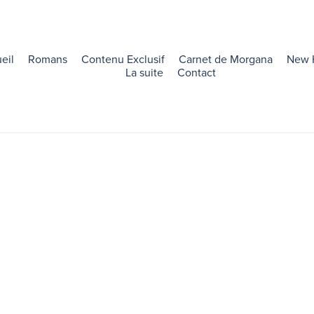
eil
Romans
Contenu Exclusif
Carnet de Morgana
New 
La suite
Contact