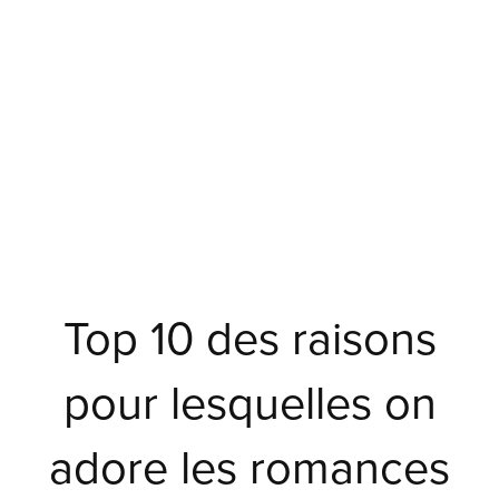
Top 10 des raisons
pour lesquelles on
adore les romances