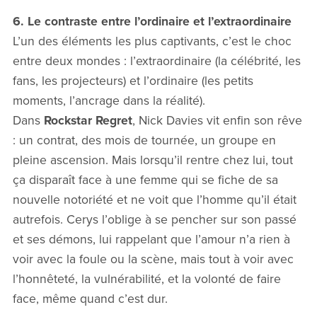
6. Le contraste entre l’ordinaire et l’extraordinaire
L’un des éléments les plus captivants, c’est le choc
entre deux mondes : l’extraordinaire (la célébrité, les
fans, les projecteurs) et l’ordinaire (les petits
moments, l’ancrage dans la réalité).
Dans
Rockstar Regret
, Nick Davies vit enfin son rêve
: un contrat, des mois de tournée, un groupe en
pleine ascension. Mais lorsqu’il rentre chez lui, tout
ça disparaît face à une femme qui se fiche de sa
nouvelle notoriété et ne voit que l’homme qu’il était
autrefois. Cerys l’oblige à se pencher sur son passé
et ses démons, lui rappelant que l’amour n’a rien à
voir avec la foule ou la scène, mais tout à voir avec
l’honnêteté, la vulnérabilité, et la volonté de faire
face, même quand c’est dur.