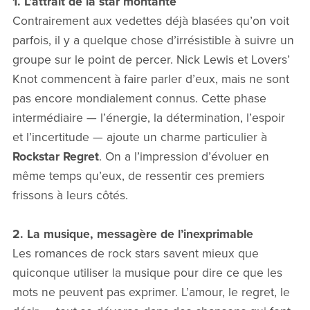
1. L’attrait de la star montante
Contrairement aux vedettes déjà blasées qu’on voit
parfois, il y a quelque chose d’irrésistible à suivre un
groupe sur le point de percer. Nick Lewis et Lovers’
Knot commencent à faire parler d’eux, mais ne sont
pas encore mondialement connus. Cette phase
intermédiaire — l’énergie, la détermination, l’espoir
et l’incertitude — ajoute un charme particulier à
Rockstar Regret
. On a l’impression d’évoluer en
même temps qu’eux, de ressentir ces premiers
frissons à leurs côtés.
2. La musique, messagère de l’inexprimable
Les romances de rock stars savent mieux que
quiconque utiliser la musique pour dire ce que les
mots ne peuvent pas exprimer. L’amour, le regret, le