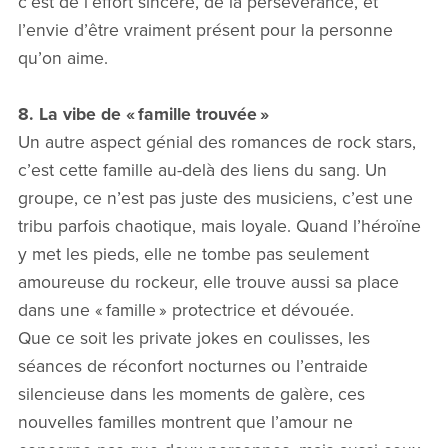
c’est de l’effort sincère, de la persévérance, et
l’envie d’être vraiment présent pour la personne
qu’on aime.
8. La vibe de « famille trouvée »
Un autre aspect génial des romances de rock stars,
c’est cette famille au-delà des liens du sang. Un
groupe, ce n’est pas juste des musiciens, c’est une
tribu parfois chaotique, mais loyale. Quand l’héroïne
y met les pieds, elle ne tombe pas seulement
amoureuse du rockeur, elle trouve aussi sa place
dans une « famille » protectrice et dévouée.
Que ce soit les private jokes en coulisses, les
séances de réconfort nocturnes ou l’entraide
silencieuse dans les moments de galère, ces
nouvelles familles montrent que l’amour ne