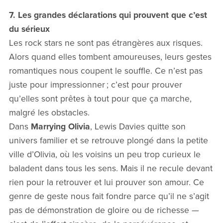
7. Les grandes déclarations qui prouvent que c’est
du sérieux
Les rock stars ne sont pas étrangères aux risques.
Alors quand elles tombent amoureuses, leurs gestes
romantiques nous coupent le souffle. Ce n’est pas
juste pour impressionner ; c’est pour prouver
qu’elles sont prêtes à tout pour que ça marche,
malgré les obstacles.
Dans
Marrying Olivia
, Lewis Davies quitte son
univers familier et se retrouve plongé dans la petite
ville d’Olivia, où les voisins un peu trop curieux le
baladent dans tous les sens. Mais il ne recule devant
rien pour la retrouver et lui prouver son amour. Ce
genre de geste nous fait fondre parce qu’il ne s’agit
pas de démonstration de gloire ou de richesse —