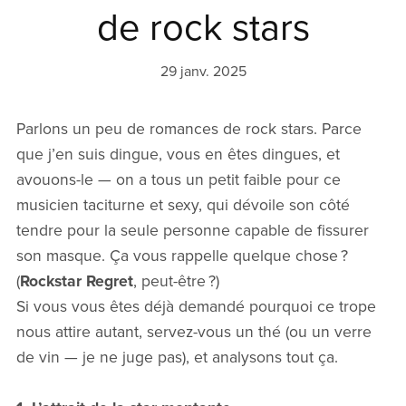
de rock stars
29 janv. 2025
Parlons un peu de romances de rock stars. Parce
que j’en suis dingue, vous en êtes dingues, et
avouons-le — on a tous un petit faible pour ce
musicien taciturne et sexy, qui dévoile son côté
tendre pour la seule personne capable de fissurer
son masque. Ça vous rappelle quelque chose ?
(
Rockstar Regret
, peut-être ?)
Si vous vous êtes déjà demandé pourquoi ce trope
nous attire autant, servez-vous un thé (ou un verre
de vin — je ne juge pas), et analysons tout ça.