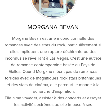
MORGANA BEVAN
Morgana Bevan est une inconditionnelle des
romances avec des stars du rock, particulièrement si
elles impliquent une rupture déchirante ou des
inconnus se réveillant à Las Vegas. C'est une autrice
de romance contemporaine basée au Pays de
Galles. Quand Morgana n'écrit pas de romances
torrides avec de magnifiques rock stars britanniques
et des stars de cinéma, elle parcourt le monde à la
recherche d'inspiration.
Elle aime voyager, assister à des concerts et essayer
les activités extrêmes qu'elle impose à ses