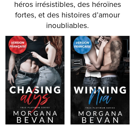
héros irrésistibles, des héroïnes
fortes, et des histoires d’amour
inoubliables.