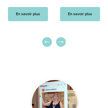
En savoir plus
En savoir plus