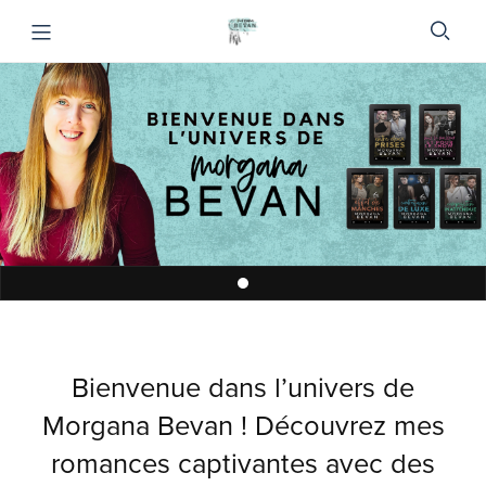
Bienvenue dans l’univers de
Morgana Bevan ! Découvrez mes
romances captivantes avec des