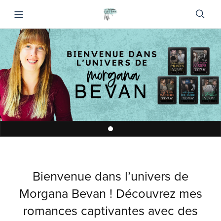
Bienvenue dans l’univers de
Morgana Bevan ! Découvrez mes
romances captivantes avec des