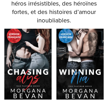
héros irrésistibles, des héroïnes
fortes, et des histoires d’amour
inoubliables.