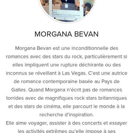
MORGANA BEVAN
Morgana Bevan est une inconditionnelle des
romances avec des stars du rock, particulièrement si
elles impliquent une rupture déchirante ou des
inconnus se réveillant à Las Vegas. C'est une autrice
de romance contemporaine basée au Pays de
Galles. Quand Morgana n'écrit pas de romances
torrides avec de magnifiques rock stars britanniques
et des stars de cinéma, elle parcourt le monde à la
recherche d'inspiration.
Elle aime voyager, assister à des concerts et essayer
les activités extrêmes qu'elle impose à ses