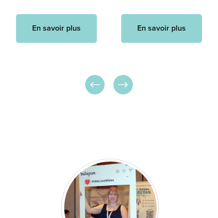
En savoir plus
En savoir plus